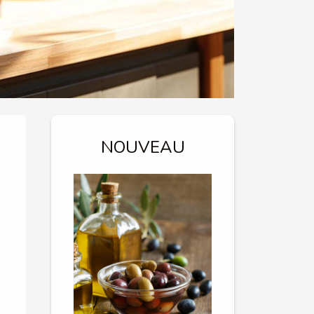
NOUVEAU