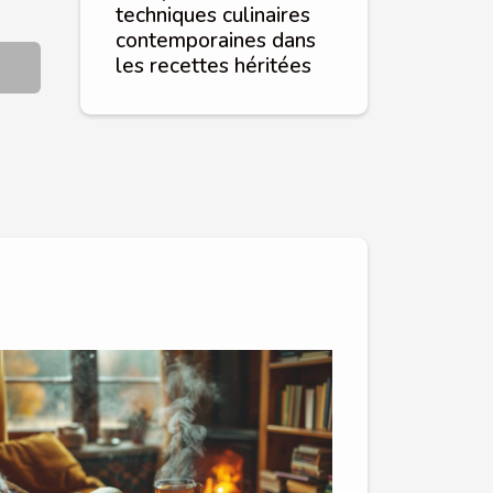
techniques culinaires
contemporaines dans
les recettes héritées