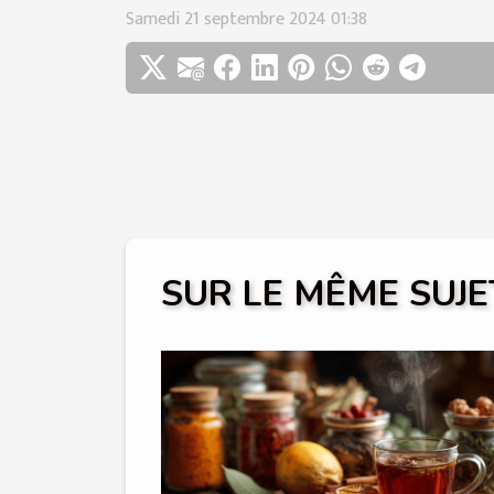
Samedi 21 septembre 2024 01:38
SUR LE MÊME SUJE