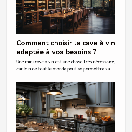
Comment choisir la cave à vin
adaptée à vos besoins ?
Une mini cave à vin est une chose très nécessaire,
car loin de tout le monde peut se permettre sa...