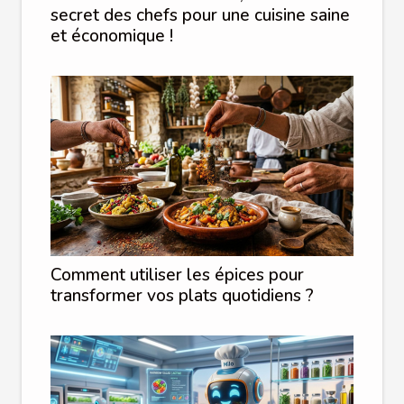
secret des chefs pour une cuisine saine
et économique !
Comment utiliser les épices pour
transformer vos plats quotidiens ?