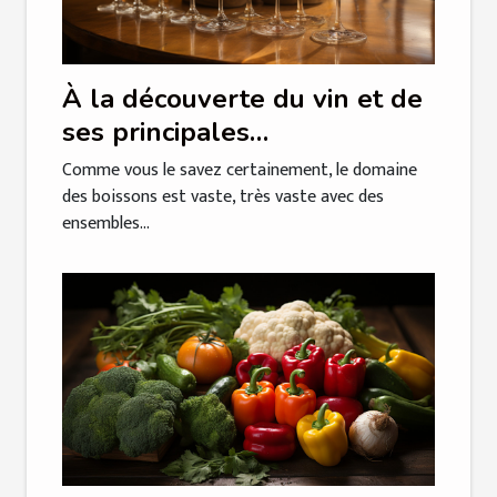
À la découverte du vin et de
ses principales
caractéristiques
Comme vous le savez certainement, le domaine
des boissons est vaste, très vaste avec des
ensembles...