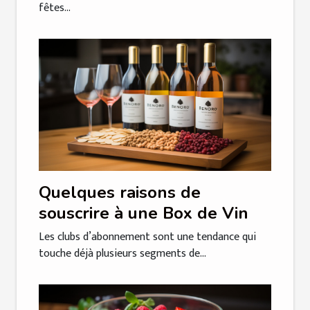
fêtes...
Quelques raisons de
souscrire à une Box de Vin
Les clubs d’abonnement sont une tendance qui
touche déjà plusieurs segments de...