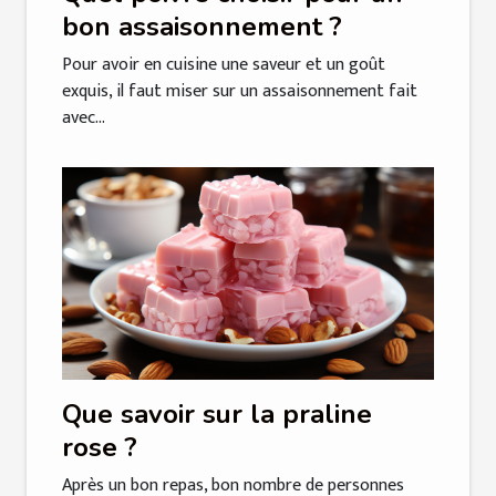
bon assaisonnement ?
Pour avoir en cuisine une saveur et un goût
exquis, il faut miser sur un assaisonnement fait
avec...
Que savoir sur la praline
rose ?
Après un bon repas, bon nombre de personnes