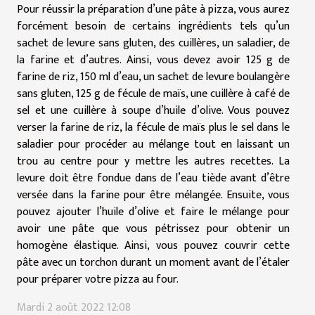
Pour réussir la préparation d’une pâte à pizza, vous aurez
forcément besoin de certains ingrédients tels qu’un
sachet de levure sans gluten, des cuillères, un saladier, de
la farine et d’autres. Ainsi, vous devez avoir 125 g de
farine de riz, 150 ml d’eau, un sachet de levure boulangère
sans gluten, 125 g de fécule de maïs, une cuillère à café de
sel et une cuillère à soupe d’huile d’olive. Vous pouvez
verser la farine de riz, la fécule de maïs plus le sel dans le
saladier pour procéder au mélange tout en laissant un
trou au centre pour y mettre les autres recettes. La
levure doit être fondue dans de l’eau tiède avant d’être
versée dans la farine pour être mélangée. Ensuite, vous
pouvez ajouter l’huile d’olive et faire le mélange pour
avoir une pâte que vous pétrissez pour obtenir un
homogène élastique. Ainsi, vous pouvez couvrir cette
pâte avec un torchon durant un moment avant de l’étaler
pour préparer votre pizza au four.
Mardi 2 août 2022 12:08