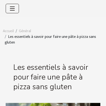
Accueil
Général
Les essentiels à savoir pour faire une pâte à pizza sans
gluten
Les essentiels à savoir
pour faire une pâte à
pizza sans gluten