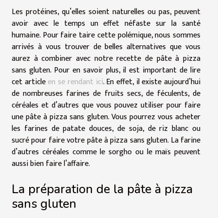
Les protéines, qu’elles soient naturelles ou pas, peuvent
avoir avec le temps un effet néfaste sur la santé
humaine. Pour faire taire cette polémique, nous sommes
arrivés à vous trouver de belles alternatives que vous
aurez à combiner avec notre recette de pâte à pizza
sans gluten. Pour en savoir plus, il est important de lire
cet article
en se rendant ici
. En effet, il existe aujourd’hui
de nombreuses farines de fruits secs, de féculents, de
céréales et d’autres que vous pouvez utiliser pour faire
une pâte à pizza sans gluten. Vous pourrez vous acheter
les farines de patate douces, de soja, de riz blanc ou
sucré pour faire votre pâte à pizza sans gluten. La farine
d’autres céréales comme le sorgho ou le maïs peuvent
aussi bien faire l’affaire.
La préparation de la pâte à pizza
sans gluten