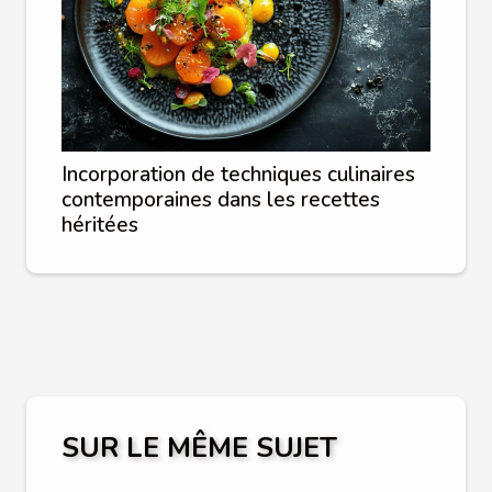
Incorporation de techniques culinaires
contemporaines dans les recettes
héritées
SUR LE MÊME SUJET