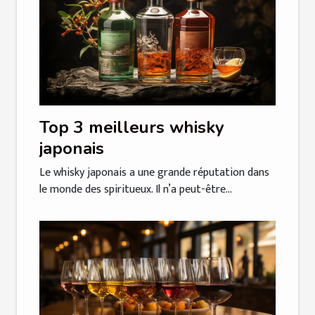
Top 3 meilleurs whisky
japonais
Le whisky japonais a une grande réputation dans
le monde des spiritueux. Il n’a peut-être...