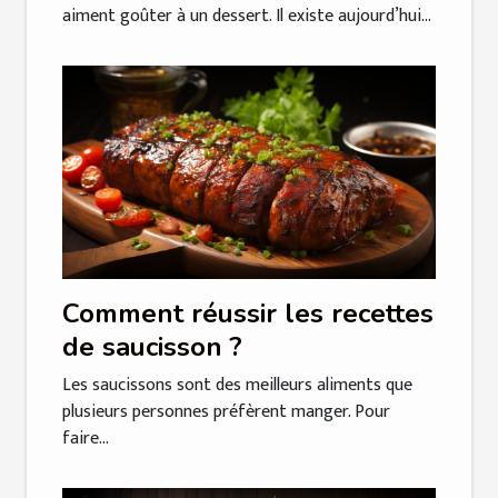
aiment goûter à un dessert. Il existe aujourd’hui...
Comment réussir les recettes
de saucisson ?
Les saucissons sont des meilleurs aliments que
plusieurs personnes préfèrent manger. Pour
faire...