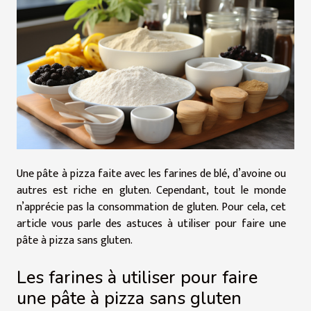
Une pâte à pizza faite avec les farines de blé, d’avoine ou
autres est riche en gluten. Cependant, tout le monde
n’apprécie pas la consommation de gluten. Pour cela, cet
article vous parle des astuces à utiliser pour faire une
pâte à pizza sans gluten.
Les farines à utiliser pour faire
une pâte à pizza sans gluten