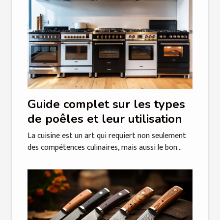
Guide complet sur les types
de poêles et leur utilisation
La cuisine est un art qui requiert non seulement
des compétences culinaires, mais aussi le bon...