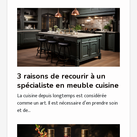
3 raisons de recourir à un
spécialiste en meuble cuisine
La cuisine depuis longtemps est considérée
comme un art. Il est nécessaire d’en prendre soin
et de...