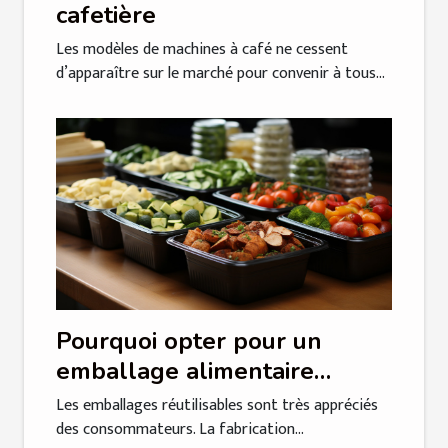
cafetière
Les modèles de machines à café ne cessent
d’apparaître sur le marché pour convenir à tous...
Pourquoi opter pour un
emballage alimentaire
réutilisable ?
Les emballages réutilisables sont très appréciés
des consommateurs. La fabrication...