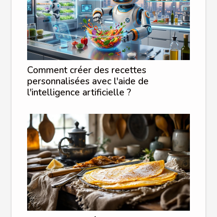
Comment créer des recettes
personnalisées avec l'aide de
l'intelligence artificielle ?