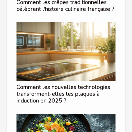
Comment les crêpes traditionnelles
célèbrent l'histoire culinaire française ?
Comment les nouvelles technologies
transforment-elles les plaques à
induction en 2025 ?