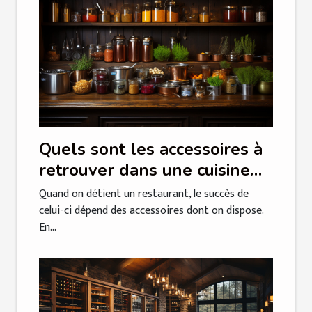
Quels sont les accessoires à
retrouver dans une cuisine
professionnelle?
Quand on détient un restaurant, le succès de
celui-ci dépend des accessoires dont on dispose.
En...