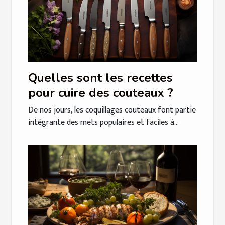
Quelles sont les recettes
pour cuire des couteaux ?
De nos jours, les coquillages couteaux font partie
intégrante des mets populaires et faciles à...