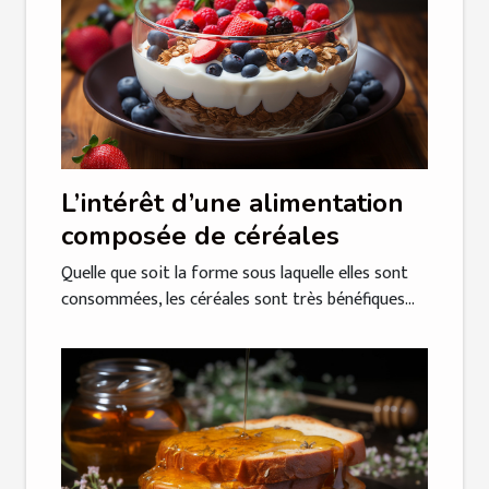
L’intérêt d’une alimentation
composée de céréales
Quelle que soit la forme sous laquelle elles sont
consommées, les céréales sont très bénéfiques...