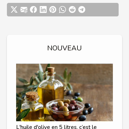
NOUVEAU
L'huile d'olive en 5 litres, c’est le