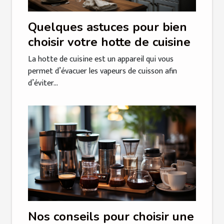
Quelques astuces pour bien
choisir votre hotte de cuisine
La hotte de cuisine est un appareil qui vous
permet d’évacuer les vapeurs de cuisson afin
d’éviter...
Nos conseils pour choisir une