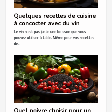
Quelques recettes de cuisine
à concocter avec du vin
Le vin n’est pas juste une boisson que vous
pouvez utiliser à table. Même pour vos recettes
de...
Quel poivre choisir pour un