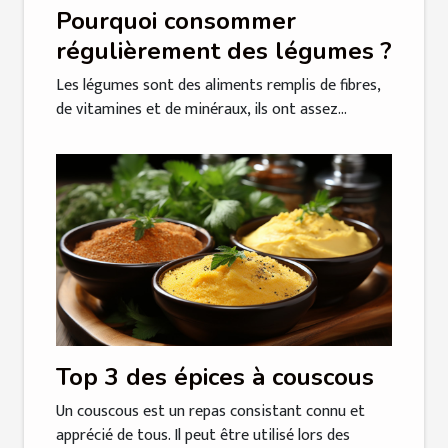
Pourquoi consommer
régulièrement des légumes ?
Les légumes sont des aliments remplis de fibres,
de vitamines et de minéraux, ils ont assez...
Top 3 des épices à couscous
Un couscous est un repas consistant connu et
apprécié de tous. Il peut être utilisé lors des