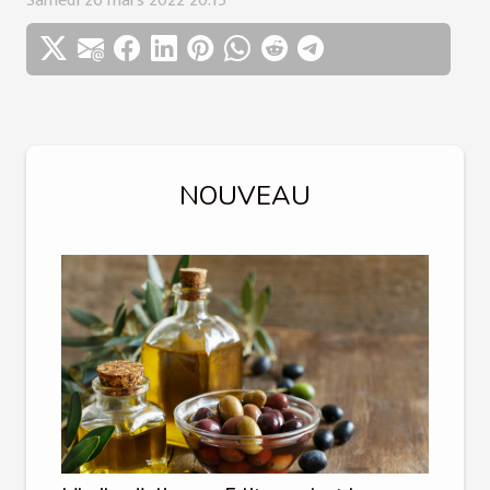
Samedi 26 mars 2022 20:15
NOUVEAU