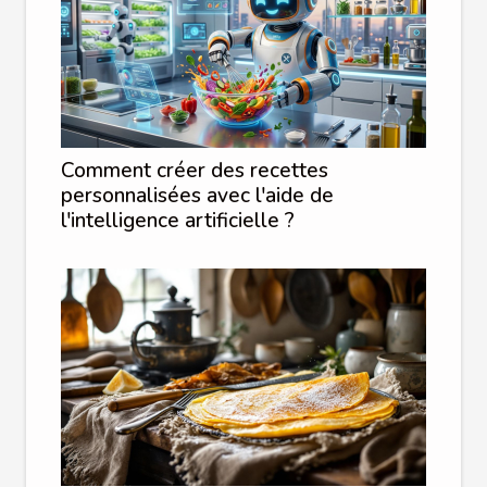
Comment créer des recettes
personnalisées avec l'aide de
l'intelligence artificielle ?