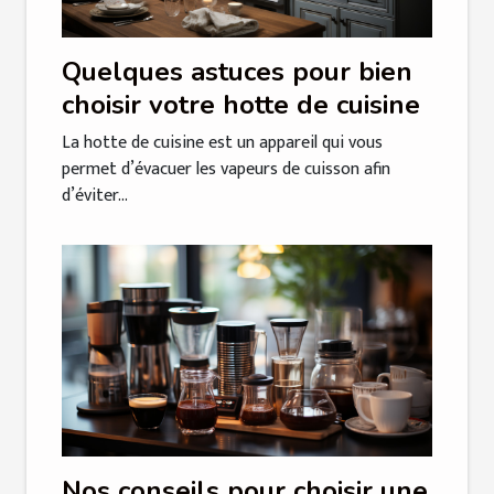
Quelques astuces pour bien
choisir votre hotte de cuisine
La hotte de cuisine est un appareil qui vous
permet d’évacuer les vapeurs de cuisson afin
d’éviter...
Nos conseils pour choisir une