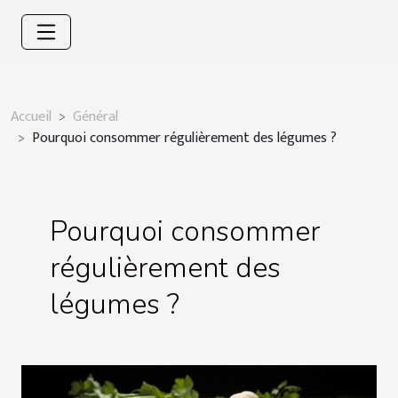
Accueil
Général
Pourquoi consommer régulièrement des légumes ?
Pourquoi consommer
régulièrement des
légumes ?