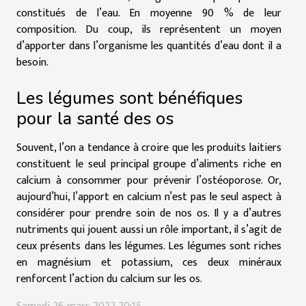
constitués de l’eau. En moyenne 90 % de leur
composition. Du coup, ils représentent un moyen
d’apporter dans l’organisme les quantités d’eau dont il a
besoin.
Les légumes sont bénéfiques
pour la santé des os
Souvent, l’on a tendance à croire que les produits laitiers
constituent le seul principal groupe d’aliments riche en
calcium à consommer pour prévenir l’ostéoporose. Or,
aujourd’hui, l’apport en calcium n’est pas le seul aspect à
considérer pour prendre soin de nos os. Il y a d’autres
nutriments qui jouent aussi un rôle important, il s’agit de
ceux présents dans les légumes. Les légumes sont riches
en magnésium et potassium, ces deux minéraux
renforcent l’action du calcium sur les os.