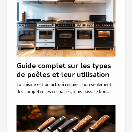
Guide complet sur les types
de poêles et leur utilisation
La cuisine est un art qui requiert non seulement
des compétences culinaires, mais aussi le bon...