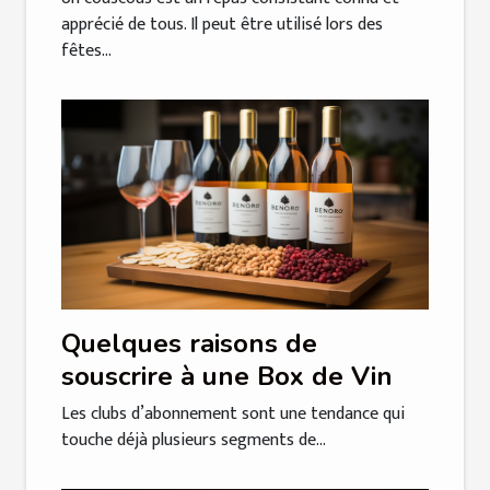
apprécié de tous. Il peut être utilisé lors des
fêtes...
Quelques raisons de
souscrire à une Box de Vin
Les clubs d’abonnement sont une tendance qui
touche déjà plusieurs segments de...