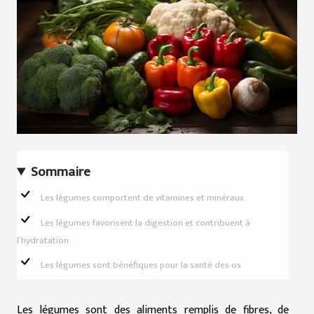
Sommaire
Les légumes comportent de vitamines et minéraux
Les légumes favorisent la digestion et contribuent à
l’hydratation
Les légumes sont bénéfiques pour la santé des os
Les légumes sont des aliments remplis de fibres, de