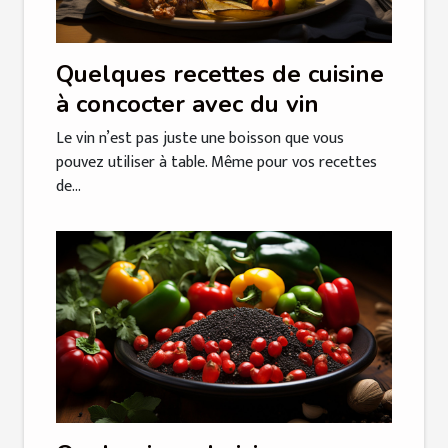
Quelques recettes de cuisine
à concocter avec du vin
Le vin n’est pas juste une boisson que vous
pouvez utiliser à table. Même pour vos recettes
de...