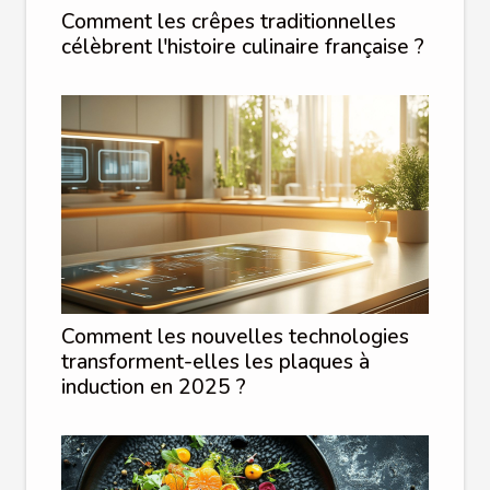
Comment les crêpes traditionnelles
célèbrent l'histoire culinaire française ?
Comment les nouvelles technologies
transforment-elles les plaques à
induction en 2025 ?