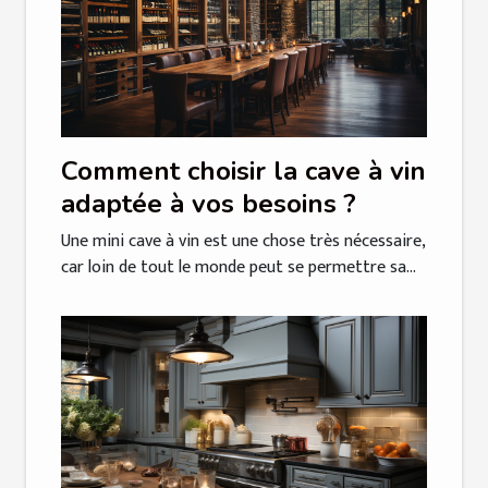
Comment choisir la cave à vin
adaptée à vos besoins ?
Une mini cave à vin est une chose très nécessaire,
car loin de tout le monde peut se permettre sa...