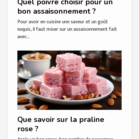
Quel poivre choisir pour un
bon assaisonnement ?
Pour avoir en cuisine une saveur et un goût
exquis, il faut miser sur un assaisonnement fait
avec...
Que savoir sur la praline
rose ?