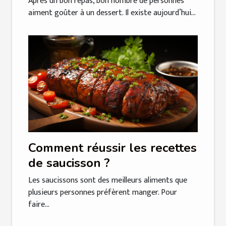
Après un bon repas, bon nombre de personnes
aiment goûter à un dessert. Il existe aujourd’hui...
Comment réussir les recettes
de saucisson ?
Les saucissons sont des meilleurs aliments que
plusieurs personnes préfèrent manger. Pour
faire...