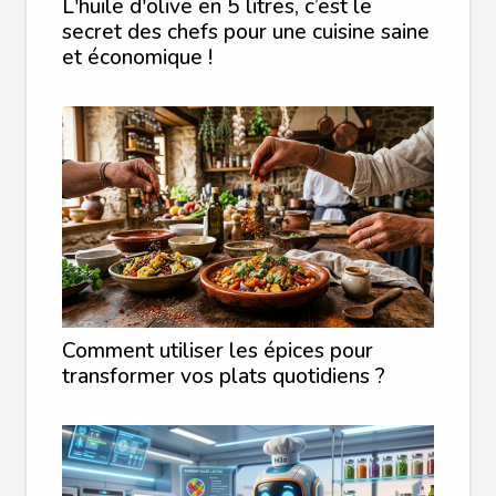
L'huile d'olive en 5 litres, c’est le
secret des chefs pour une cuisine saine
et économique !
Comment utiliser les épices pour
transformer vos plats quotidiens ?