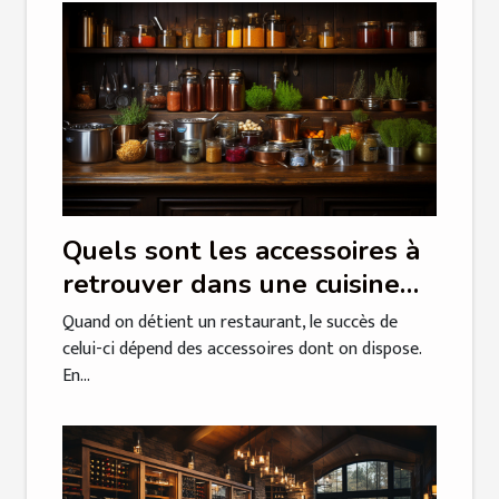
Quels sont les accessoires à
retrouver dans une cuisine
professionnelle?
Quand on détient un restaurant, le succès de
celui-ci dépend des accessoires dont on dispose.
En...