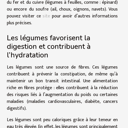
du fer et du cuivre (légumes à feuilles, comme : épinard)
ou encore du soufre (ail, choux, oignons, navets). Vous
pouvez visiter ce
site
pour avoir d’autres informations
plus précises.
Les légumes favorisent la
digestion et contribuent à
l’hydratation
Les légumes sont une source de fibres. Ces légumes
contribuent à prévenir la constipation, de même qu’à
maintenir un bon transit intestinal. Une alimentation
riche en fibres protège : elles contribuent à la réduction
des risques liés à l’augmentation du poids ou certaines
maladies (maladies cardiovasculaires, diabète, cancers
digestifs).
Les légumes sont peu caloriques grâce à leur teneur en
eau très élevée. En effet, les légumes sont principalement