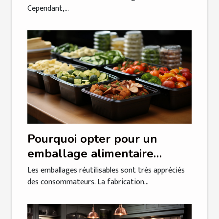
Cependant,...
Pourquoi opter pour un
emballage alimentaire
réutilisable ?
Les emballages réutilisables sont très appréciés
des consommateurs. La fabrication...