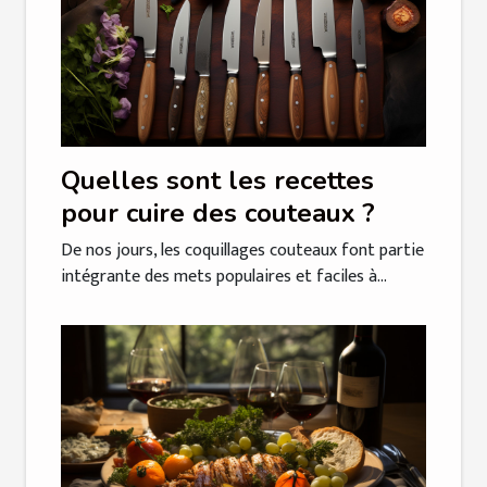
Quelles sont les recettes
pour cuire des couteaux ?
De nos jours, les coquillages couteaux font partie
intégrante des mets populaires et faciles à...