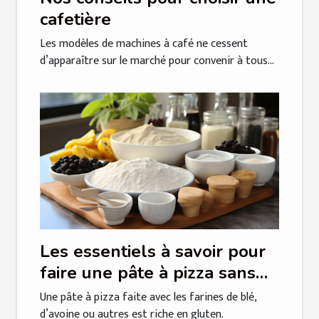
cafetière
Les modèles de machines à café ne cessent
d’apparaître sur le marché pour convenir à tous...
Les essentiels à savoir pour
faire une pâte à pizza sans
gluten
Une pâte à pizza faite avec les farines de blé,
d’avoine ou autres est riche en gluten.