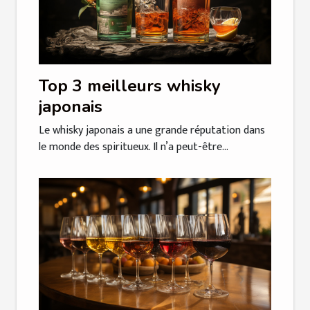
Top 3 meilleurs whisky
japonais
Le whisky japonais a une grande réputation dans
le monde des spiritueux. Il n’a peut-être...