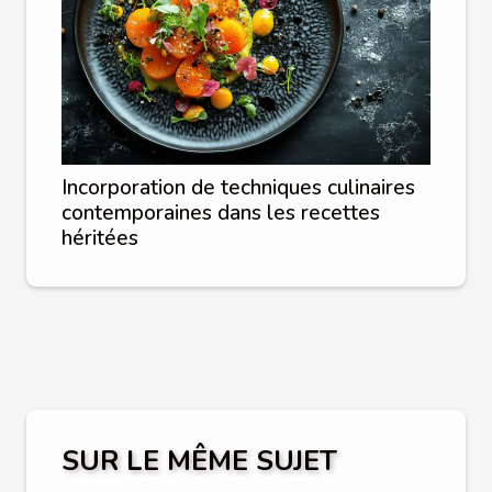
Incorporation de techniques culinaires
contemporaines dans les recettes
héritées
SUR LE MÊME SUJET