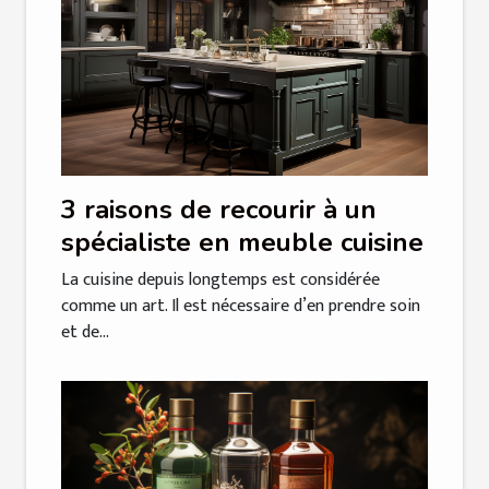
3 raisons de recourir à un
spécialiste en meuble cuisine
La cuisine depuis longtemps est considérée
comme un art. Il est nécessaire d’en prendre soin
et de...