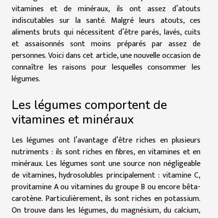
vitamines et de minéraux, ils ont assez d’atouts
indiscutables sur la santé. Malgré leurs atouts, ces
aliments bruts qui nécessitent d’être parés, lavés, cuits
et assaisonnés sont moins préparés par assez de
personnes. Voici dans cet article, une nouvelle occasion de
connaître les raisons pour lesquelles consommer les
légumes.
Les légumes comportent de
vitamines et minéraux
Les légumes ont l’avantage d’être riches en plusieurs
nutriments : ils sont riches en fibres, en vitamines et en
minéraux. Les légumes sont une source non négligeable
de vitamines, hydrosolubles principalement : vitamine C,
provitamine A ou vitamines du groupe B ou encore bêta-
carotène. Particulièrement, ils sont riches en potassium.
On trouve dans les légumes, du magnésium, du calcium,