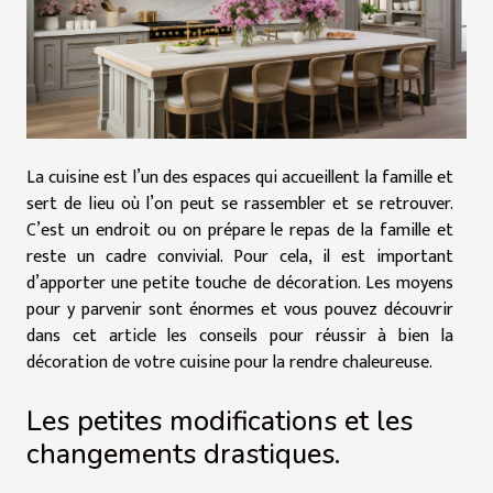
La cuisine est l’un des espaces qui accueillent la famille et
sert de lieu où l’on peut se rassembler et se retrouver.
C’est un endroit ou on prépare le repas de la famille et
reste un cadre convivial. Pour cela, il est important
d’apporter une petite touche de décoration. Les moyens
pour y parvenir sont énormes et vous pouvez découvrir
dans cet article les conseils pour réussir à bien la
décoration de votre cuisine pour la rendre chaleureuse.
Les petites modifications et les
changements drastiques.