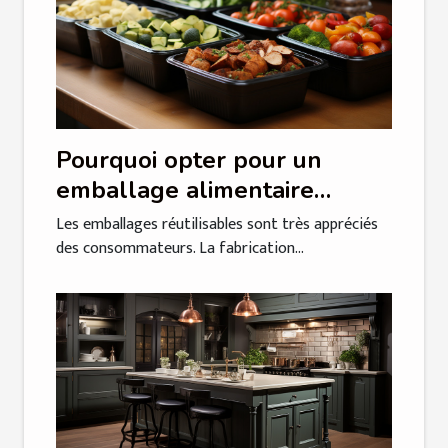
Pourquoi opter pour un
emballage alimentaire
réutilisable ?
Les emballages réutilisables sont très appréciés
des consommateurs. La fabrication...