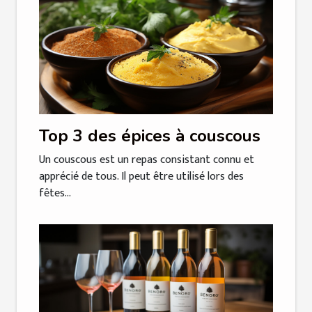
Top 3 des épices à couscous
Un couscous est un repas consistant connu et
apprécié de tous. Il peut être utilisé lors des
fêtes...