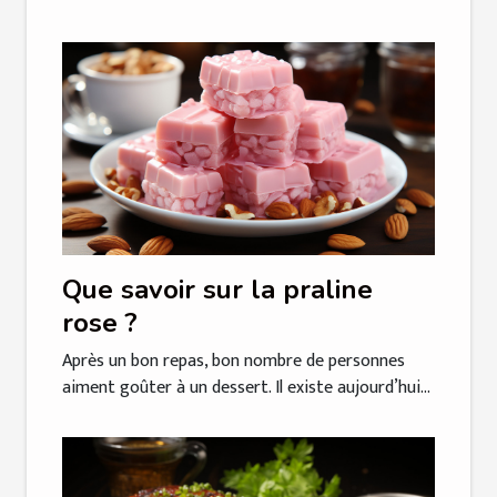
Que savoir sur la praline
rose ?
Après un bon repas, bon nombre de personnes
aiment goûter à un dessert. Il existe aujourd’hui...