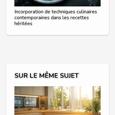
Incorporation de techniques culinaires
contemporaines dans les recettes
héritées
SUR LE MÊME SUJET