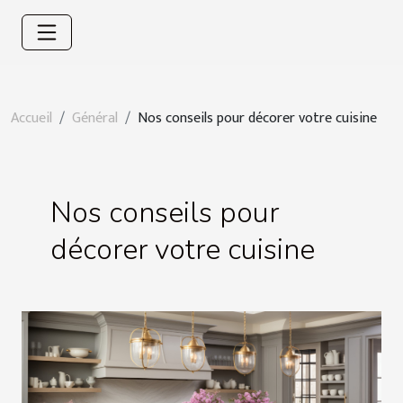
Accueil
Général
Nos conseils pour décorer votre cuisine
Nos conseils pour
décorer votre cuisine