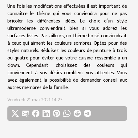
Une fois les modifications effectuées il est important de
connaitre le thème qui vous conviendra pour ne pas
bricoler les différentes idées. Le choix d’un style
ultramoderne conviendrait bien si vous adorez les
surfaces lisses. Par ailleurs, un thème boisé conviendrait
à ceux qui aiment les couleurs sombres. Optez pour des
styles naturels. Réduisez les couleurs de peinture à trois
ou quatre pour éviter que votre cuisine ressemble à un
clown. Cependant, choisissez des couleurs qui
conviennent à vos désirs comblent vos attentes. Vous
avez également la possibilité de demander conseil aux
autres membres de la famille.
Vendredi 21 mai 2021 14:27