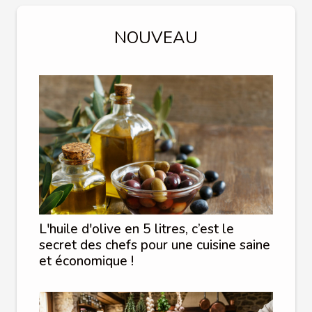
NOUVEAU
L'huile d'olive en 5 litres, c’est le
secret des chefs pour une cuisine saine
et économique !