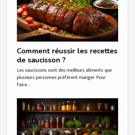
Comment réussir les recettes
de saucisson ?
Les saucissons sont des meilleurs aliments que
plusieurs personnes préfèrent manger. Pour
faire...