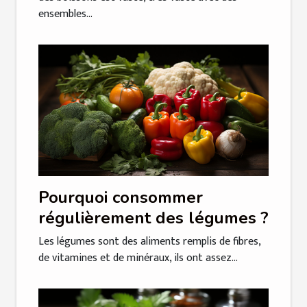
ensembles...
Pourquoi consommer
régulièrement des légumes ?
Les légumes sont des aliments remplis de fibres,
de vitamines et de minéraux, ils ont assez...