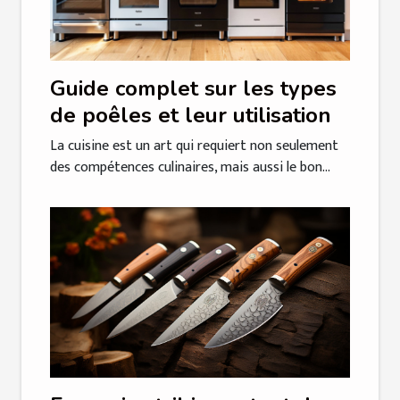
Guide complet sur les types
de poêles et leur utilisation
La cuisine est un art qui requiert non seulement
des compétences culinaires, mais aussi le bon...