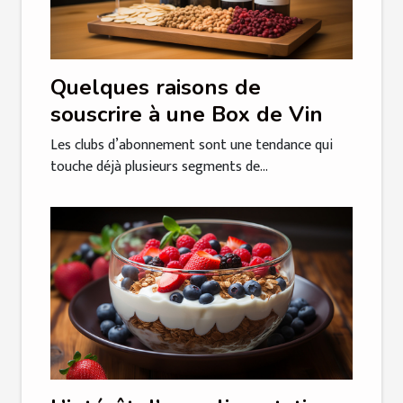
Quelques raisons de
souscrire à une Box de Vin
Les clubs d’abonnement sont une tendance qui
touche déjà plusieurs segments de...