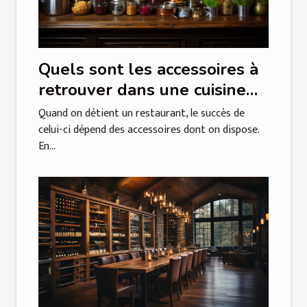
Quels sont les accessoires à
retrouver dans une cuisine
professionnelle?
Quand on détient un restaurant, le succès de
celui-ci dépend des accessoires dont on dispose.
En...