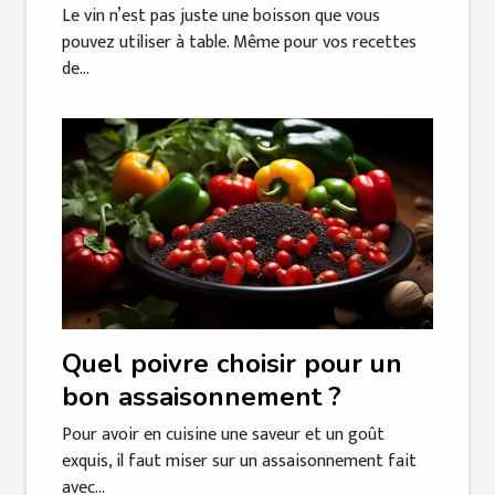
Le vin n’est pas juste une boisson que vous
pouvez utiliser à table. Même pour vos recettes
de...
Quel poivre choisir pour un
bon assaisonnement ?
Pour avoir en cuisine une saveur et un goût
exquis, il faut miser sur un assaisonnement fait
avec...