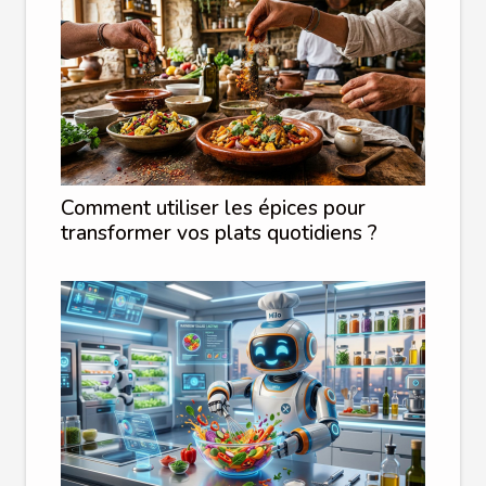
Comment utiliser les épices pour
transformer vos plats quotidiens ?