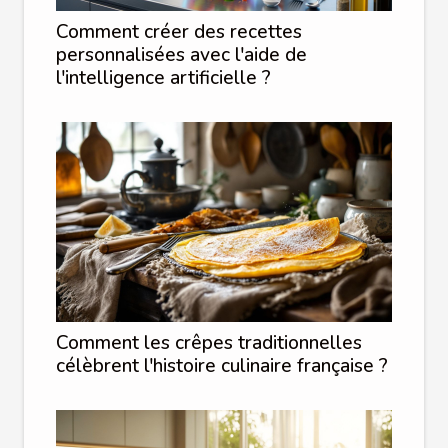
Comment créer des recettes
personnalisées avec l'aide de
l'intelligence artificielle ?
Comment les crêpes traditionnelles
célèbrent l'histoire culinaire française ?