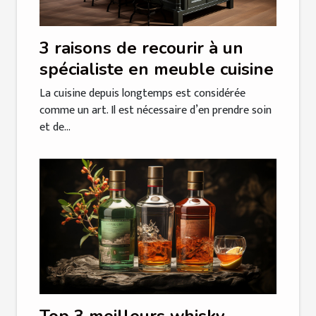
3 raisons de recourir à un
spécialiste en meuble cuisine
La cuisine depuis longtemps est considérée
comme un art. Il est nécessaire d’en prendre soin
et de...
Top 3 meilleurs whisky