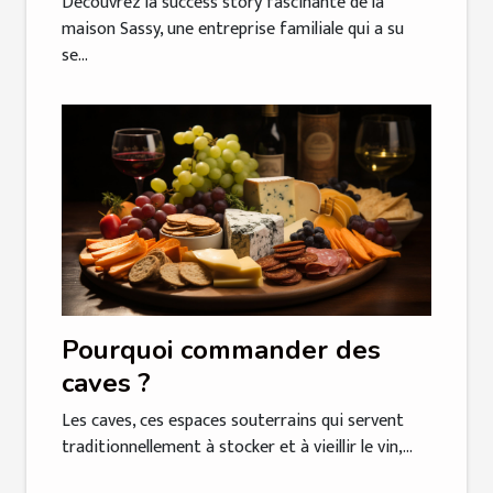
Découvrez la success story fascinante de la
maison Sassy, une entreprise familiale qui a su
se...
Pourquoi commander des
caves ?
Les caves, ces espaces souterrains qui servent
traditionnellement à stocker et à vieillir le vin,...