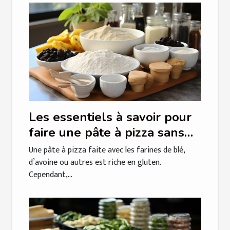
Les essentiels à savoir pour
faire une pâte à pizza sans
gluten
Une pâte à pizza faite avec les farines de blé,
d’avoine ou autres est riche en gluten.
Cependant,...