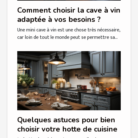
Comment choisir la cave à vin
adaptée à vos besoins ?
Une mini cave à vin est une chose très nécessaire,
car loin de tout le monde peut se permettre sa...
Quelques astuces pour bien
choisir votre hotte de cuisine