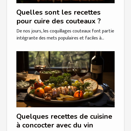
Quelles sont les recettes
pour cuire des couteaux ?
De nos jours, les coquillages couteaux font partie
intégrante des mets populaires et faciles à...
Quelques recettes de cuisine
à concocter avec du vin