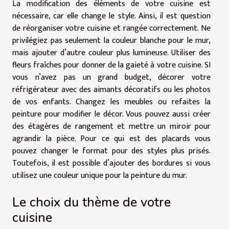
La modification des éléments de votre cuisine est
nécessaire, car elle change le style. Ainsi, il est question
de réorganiser votre cuisine et rangée correctement. Ne
privilégiez pas seulement la couleur blanche pour le mur,
mais ajouter d’autre couleur plus lumineuse. Utiliser des
fleurs fraîches pour donner de la gaieté à votre cuisine. SI
vous n’avez pas un grand budget, décorer votre
réfrigérateur avec des aimants décoratifs ou les photos
de vos enfants. Changez les meubles ou refaites la
peinture pour modifier le décor. Vous pouvez aussi créer
des étagères de rangement et mettre un miroir pour
agrandir la pièce. Pour ce qui est des placards vous
pouvez changer le format pour des styles plus prisés.
Toutefois, il est possible d’ajouter des bordures si vous
utilisez une couleur unique pour la peinture du mur.
Le choix du thème de votre
cuisine