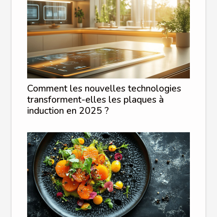
Comment les nouvelles technologies
transforment-elles les plaques à
induction en 2025 ?