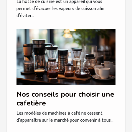
La hotte de cuisine est un appareil qui vous
permet d’évacuer les vapeurs de cuisson afin
d’éviter...
Nos conseils pour choisir une
cafetière
Les modèles de machines à café ne cessent
d’apparaître sur le marché pour convenir à tous...